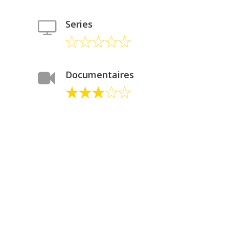
Series
Documentaires