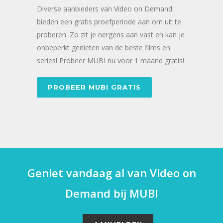
Diverse aanbieders van Video on Demand
bieden een gratis proefperiode aan om uit te
proberen. Zo zit je nergens aan vast en kan je
onbeperkt genieten van de beste films en
series! Probeer MUBI nu voor 1 maand gratis!
PROBEER MUBI GRATIS
Geniet vandaag al van Video on
Demand bij MUBI