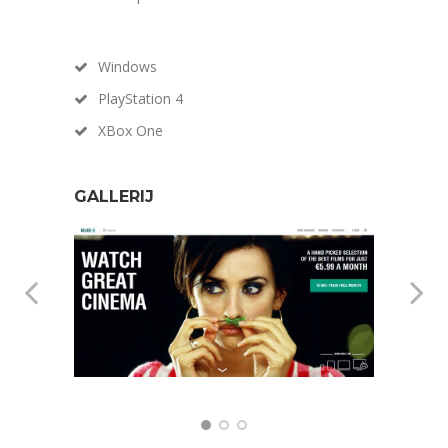
Windows
PlayStation 4
XBox One
GALLERIJ