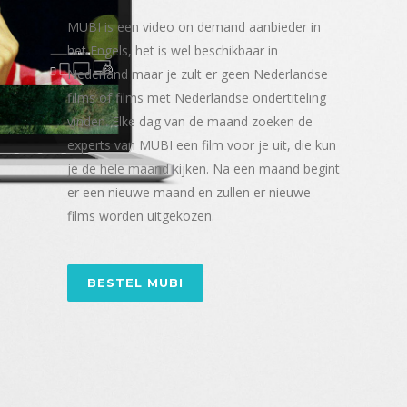
MUBI is een video on demand aanbieder in
het Engels, het is wel beschikbaar in
Nederland maar je zult er geen Nederlandse
films of films met Nederlandse ondertiteling
vinden. Elke dag van de maand zoeken de
experts van MUBI een film voor je uit, die kun
je de hele maand kijken. Na een maand begint
er een nieuwe maand en zullen er nieuwe
films worden uitgekozen.
BESTEL MUBI