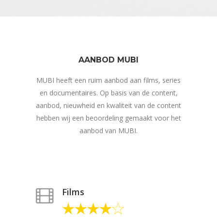
AANBOD MUBI
MUBI heeft een ruim aanbod aan films, series
en documentaires. Op basis van de content,
aanbod, nieuwheid en kwaliteit van de content
hebben wij een beoordeling gemaakt voor het
aanbod van MUBI.
Films