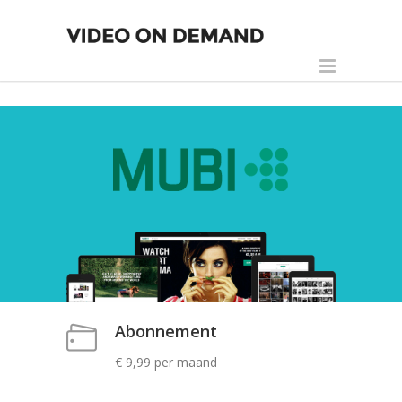
Abonnement
€ 9,99 per maand