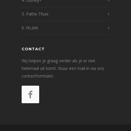
4. Disney+
5. Pathe Thuis
6. NLziet
CONTACT
Wij helpen je graag verder als je er niet
helemaal uit komt. Stuur een mail in via ons
contactformulier
.