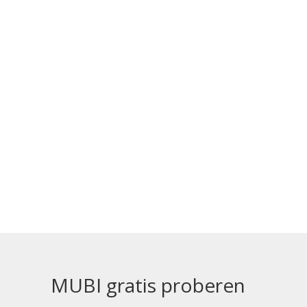
MUBI gratis proberen