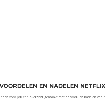
VOORDELEN EN NADELEN NETFLI
bben voor jou een overzicht gemaakt met de voor- en nadelen van Ne