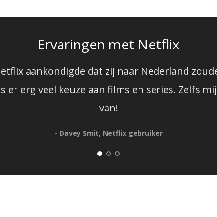
Ervaringen met Netflix
etflix aankondigde dat zij naar Nederland zou
 er erg veel keuze aan films en series. Zelfs 
van!
- Davey Smit, Netflix gebruiker