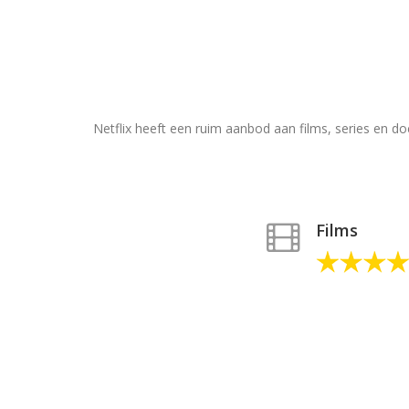
Netflix heeft een ruim aanbod aan films, series en 
Films