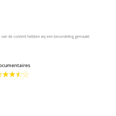
it van de content hebben wij een beoordeling gemaakt
ocumentaires