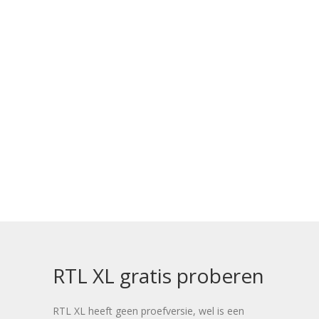
RTL XL gratis proberen
RTL XL heeft geen proefversie, wel is een