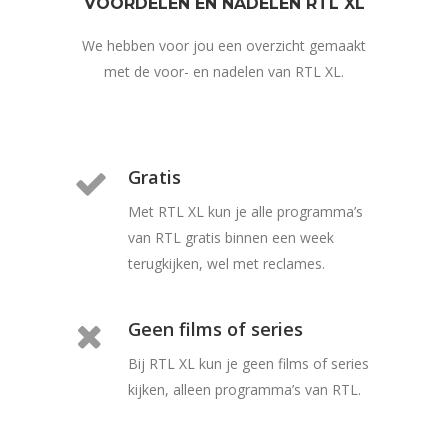
VOORDELEN EN NADELEN RTL XL
We hebben voor jou een overzicht gemaakt
met de voor- en nadelen van RTL XL.
Gratis
Met RTL XL kun je alle programma’s
van RTL gratis binnen een week
terugkijken, wel met reclames.
Geen films of series
Bij RTL XL kun je geen films of series
kijken, alleen programma’s van RTL.