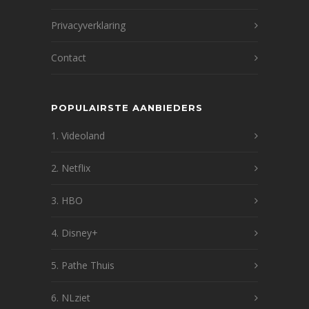
Privacyverklaring
Contact
POPULAIRSTE AANBIEDERS
1. Videoland
2. Netflix
3. HBO
4. Disney+
5. Pathe Thuis
6. NLziet