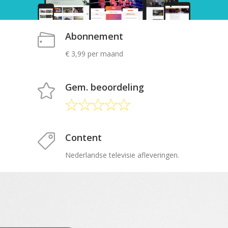
Abonnement
€ 3,99 per maand
Gem. beoordeling
Content
Nederlandse televisie afleveringen.