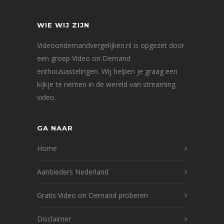
WIE WIJ ZIJN
Videoondemandvergelijken.nl is opgezet door
een groep Video on Demand
enthousiastelingen. Wij helpen je graag een
kijkje te nemen in de wereld van streaming
video.
GA NAAR
Home
Aanbieders Nederland
Gratis Video on Demand proberen
Disclaimer