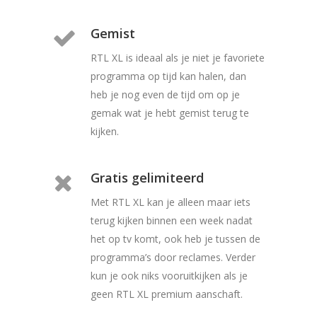
Gemist
RTL XL is ideaal als je niet je favoriete
programma op tijd kan halen, dan
heb je nog even de tijd om op je
gemak wat je hebt gemist terug te
kijken.
Gratis gelimiteerd
Met RTL XL kan je alleen maar iets
terug kijken binnen een week nadat
het op tv komt, ook heb je tussen de
programma’s door reclames. Verder
kun je ook niks vooruitkijken als je
geen RTL XL premium aanschaft.