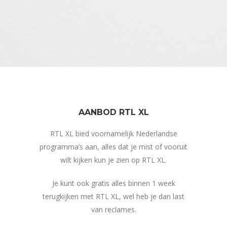
AANBOD RTL XL
RTL XL bied voornamelijk Nederlandse
programma’s aan, alles dat je mist of vooruit
wilt kijken kun je zien op RTL XL.
Je kunt ook gratis alles binnen 1 week
terugkijken met RTL XL, wel heb je dan last
van reclames.