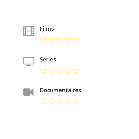
Films
Series
Documentaires