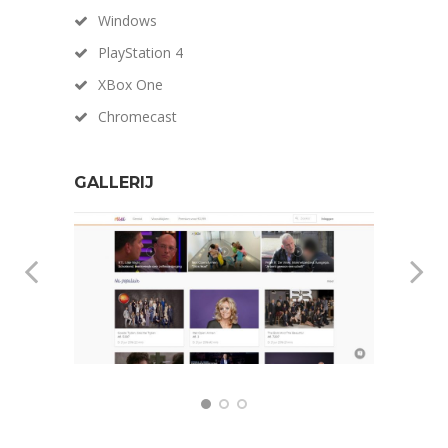
Windows
PlayStation 4
XBox One
Chromecast
GALLERIJ