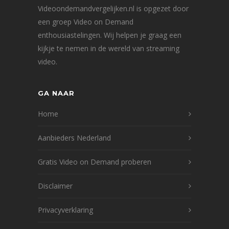
Videoondemandvergelijken.nl is opgezet door
een groep Video on Demand
enthousiastelingen. Wij helpen je graag een
kijkje te nemen in de wereld van streaming
video.
GA NAAR
Home
Aanbieders Nederland
Gratis Video on Demand proberen
Disclaimer
Privacyverklaring