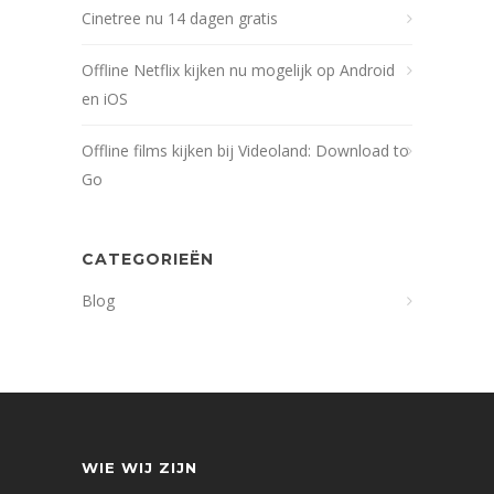
Cinetree nu 14 dagen gratis
Offline Netflix kijken nu mogelijk op Android
en iOS
Offline films kijken bij Videoland: Download to
Go
CATEGORIEËN
Blog
WIE WIJ ZIJN