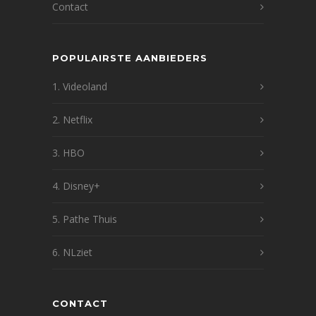
Contact
POPULAIRSTE AANBIEDERS
1. Videoland
2. Netflix
3. HBO
4. Disney+
5. Pathe Thuis
6. NLziet
CONTACT