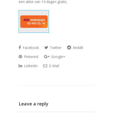
een aktie van 14 dagen gratis.
Facebook
Twitter
Reddit
Pinterest
Google+
LinkedIn
E-Mail
Leave a reply