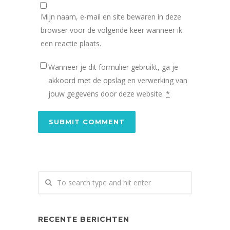
Mijn naam, e-mail en site bewaren in deze
browser voor de volgende keer wanneer ik
een reactie plaats.
Wanneer je dit formulier gebruikt, ga je
akkoord met de opslag en verwerking van
jouw gegevens door deze website.
*
RECENTE BERICHTEN