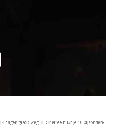
4 dagen gratis weg.Bij Cinetree huur je 10 bijzondere